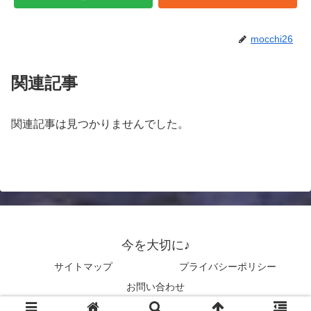
mocchi26
関連記事
関連記事は見つかりませんでした。
今を大切に♪
サイトマップ
プライバシーポリシー
お問い合わせ
© 2026 今を大切に♪.