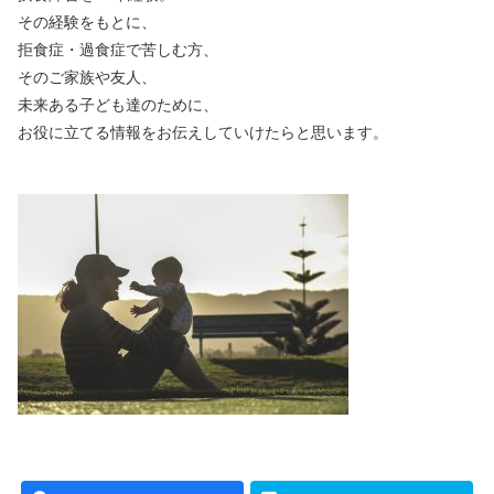
その経験をもとに、
拒食症・過食症で苦しむ方、
そのご家族や友人、
未来ある子ども達のために、
お役に立てる情報をお伝えしていけたらと思います。