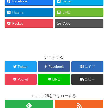
Facebook
twitter
Hatena
LINE
Pocket
Copy
シェアする
Twitter
Facebook
はてブ
Pocket
LINE
コピー
mocchi26をフォローする