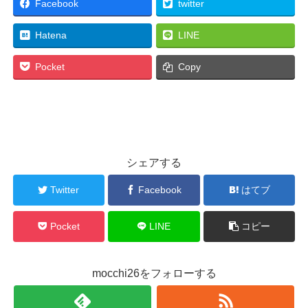
Facebook
twitter
Hatena
LINE
Pocket
Copy
シェアする
Twitter
Facebook
はてブ
Pocket
LINE
コピー
mocchi26をフォローする