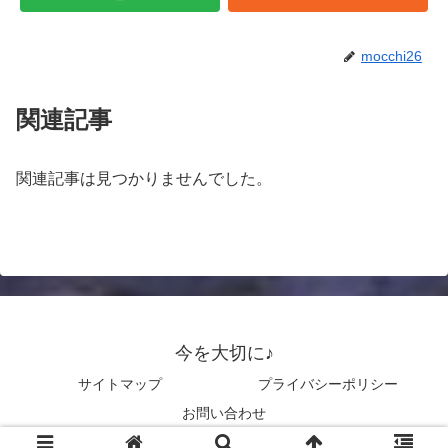
mocchi26
関連記事
関連記事は見つかりませんでした。
今を大切に♪
サイトマップ
プライバシーポリシー
お問い合わせ
© 2026 今を大切に♪.