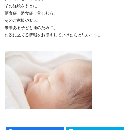
その経験をもとに、
拒食症・過食症で苦しむ方、
そのご家族や友人、
未来ある子ども達のために、
お役に立てる情報をお伝えしていけたらと思います。