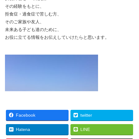
その経験をもとに、
拒食症・過食症で苦しむ方、
そのご家族や友人、
未来ある子ども達のために、
お役に立てる情報をお伝えしていけたらと思います。
Facebook
twitter
Hatena
LINE