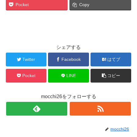
Pocket
Copy
シェアする
Twitter
Facebook
はてブ
Pocket
LINE
コピー
mocchi26をフォローする
mocchi26