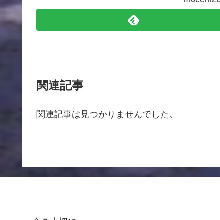
関連記事
関連記事は見つかりませんでした。