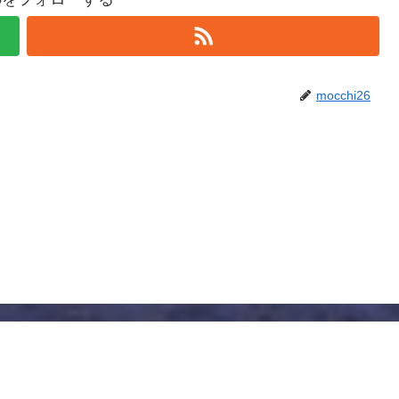
mocchi26