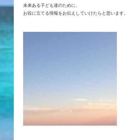
未来ある子ども達のために、
お役に立てる情報をお伝えしていけたらと思います。