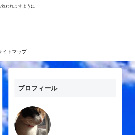
も救われますように
サイトマップ
プロフィール