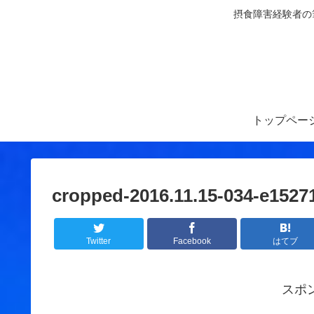
摂食障害経験者の
トップペー
cropped-2016.11.15-034-e1527
Twitter
Facebook
はてブ
スポ