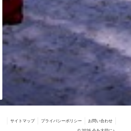
サイトマップ
プライバシーポリシー
お問い合わせ
© 2026 今を大切に♪.