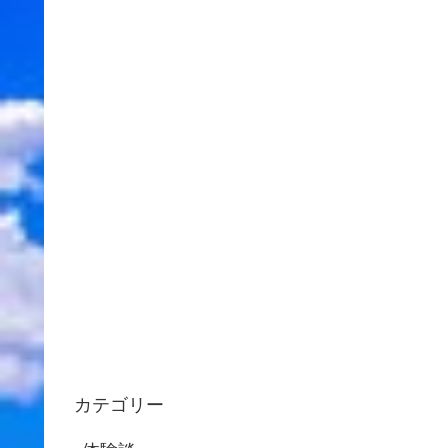
カテゴリー