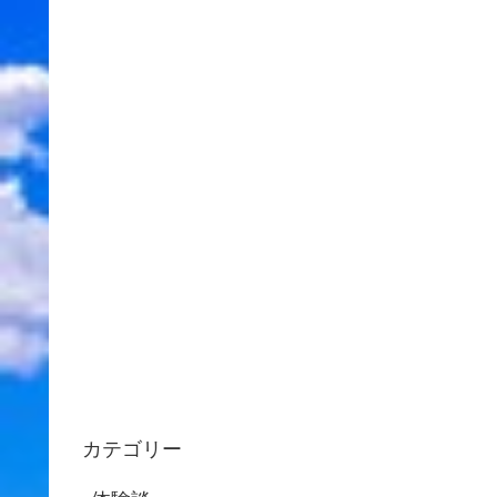
カテゴリー