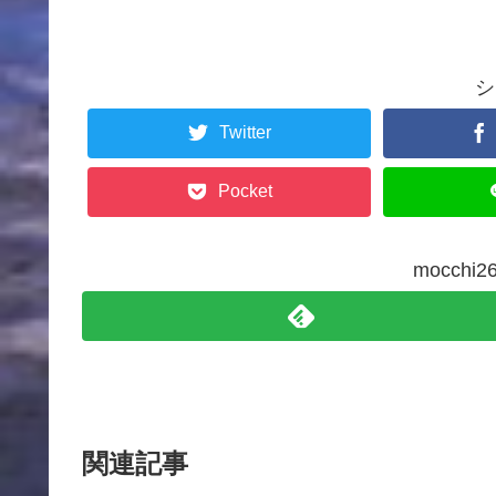
シ
Twitter
Pocket
mocch
関連記事