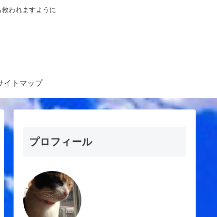
も救われますように
サイトマップ
プロフィール