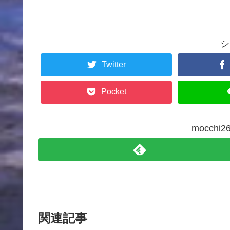
シ
Twitter
Pocket
mocch
関連記事