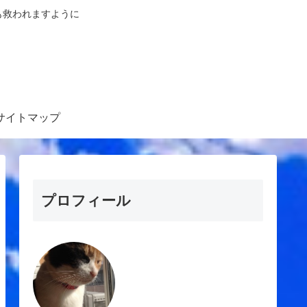
も救われますように
サイトマップ
プロフィール