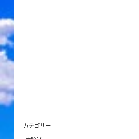
カテゴリー