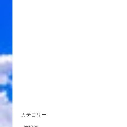
カテゴリー