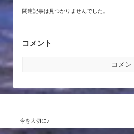
関連記事は見つかりませんでした。
コメント
コメン
今を大切に♪