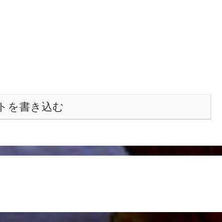
トを書き込む