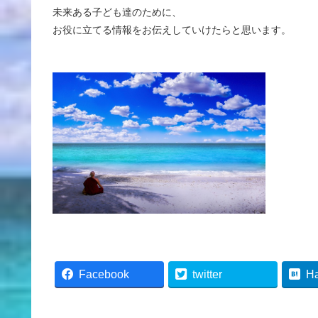
未来ある子ども達のために、
お役に立てる情報をお伝えしていけたらと思います。
Facebook
twitter
H