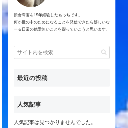
摂食障害を15年経験したもっちです。
何か世の中のためになることを発信できたら嬉しいな
ー＆日常の他愛無いことを綴っていこうと思います。
最近の投稿
人気記事
人気記事は見つかりませんでした。