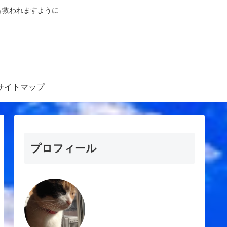
も救われますように
サイトマップ
プロフィール