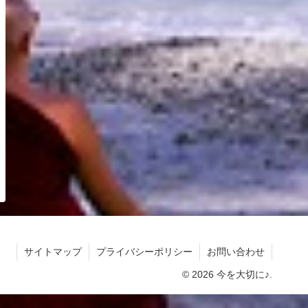
サイトマップ
プライバシーポリシー
お問い合わせ
© 2026 今を大切に♪.