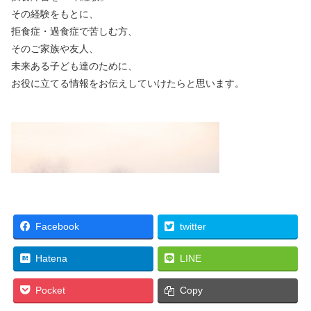
その経験をもとに、
拒食症・過食症で苦しむ方、
そのご家族や友人、
未来ある子ども達のために、
お役に立てる情報をお伝えしていけたらと思います。
Facebook
twitter
Hatena
LINE
Pocket
Copy