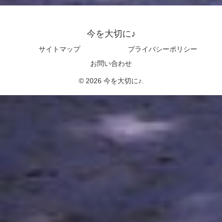
今を大切に♪
サイトマップ
プライバシーポリシー
お問い合わせ
© 2026 今を大切に♪.