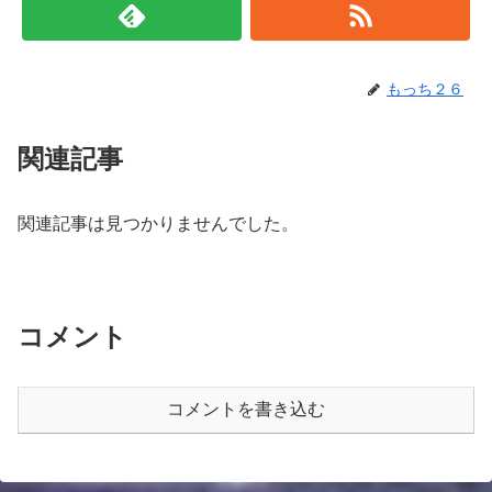
もっち２６
関連記事
関連記事は見つかりませんでした。
コメント
コメントを書き込む