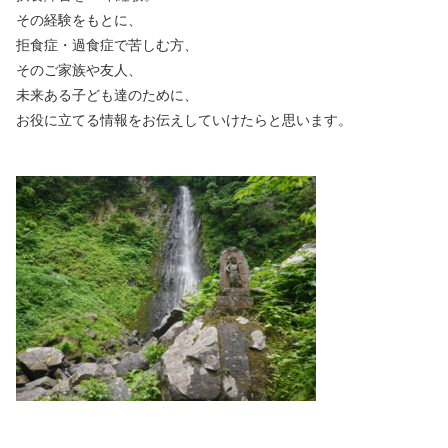
その経験をもとに、
拒食症・過食症で苦しむ方、
そのご家族や友人、
未来ある子ども達のために、
お役に立てる情報をお伝えしていけたらと思います。